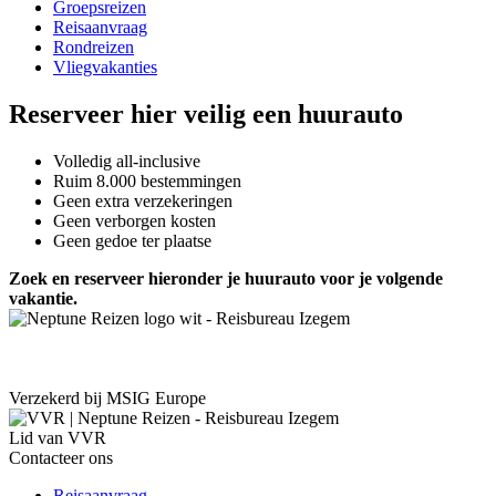
Groepsreizen
Reisaanvraag
Rondreizen
Vliegvakanties
Reserveer hier veilig een huurauto
Volledig all-inclusive
Ruim 8.000 bestemmingen
Geen extra verzekeringen
Geen verborgen kosten
Geen gedoe ter plaatse
Zoek en reserveer hieronder je huurauto voor je volgende
vakantie.
Verzekerd bij MSIG Europe
Lid van VVR
Contacteer ons
Reisaanvraag